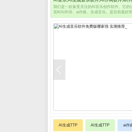
我们是一款备受关注的AI音乐创作软件。它
实时Ai作词、ai作曲、生成音乐。是目前最好
AI生成TTP
AI生成TTP
ai