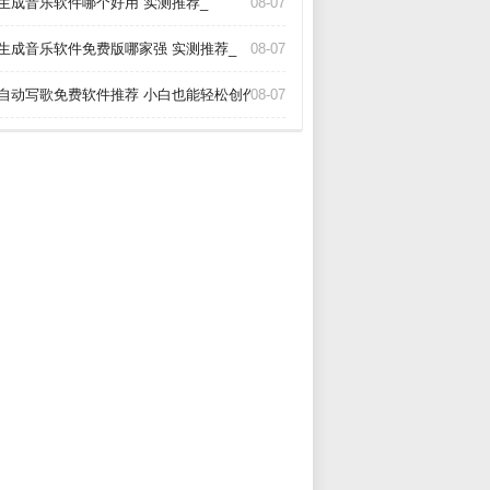
I生成音乐软件哪个好用 实测推荐_
08-07
I生成音乐软件免费版哪家强 实测推荐_
08-07
I自动写歌免费软件推荐 小白也能轻松创作_
08-07